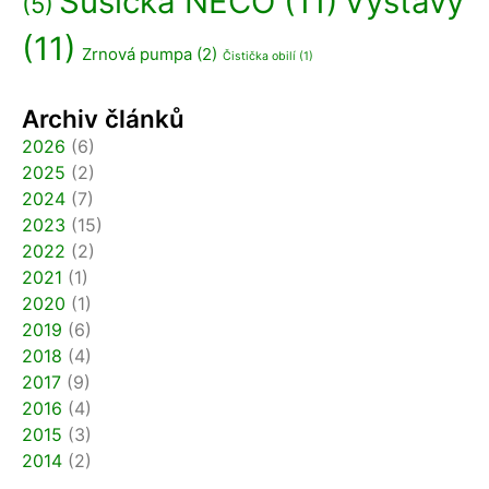
Sušička NECO
(11)
Výstavy
(5)
(11)
Zrnová pumpa
(2)
Čistička obilí
(1)
Archiv článků
2026
(6)
2025
(2)
2024
(7)
2023
(15)
2022
(2)
2021
(1)
2020
(1)
2019
(6)
2018
(4)
2017
(9)
2016
(4)
2015
(3)
2014
(2)