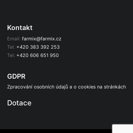
Kontakt
Email:
farmix@farmix.cz
Tel:
+420 383 392 253
Tel:
+420 606 651 950
GDPR
Zpracování osobních údajů a o cookies na stránkách
Dotace