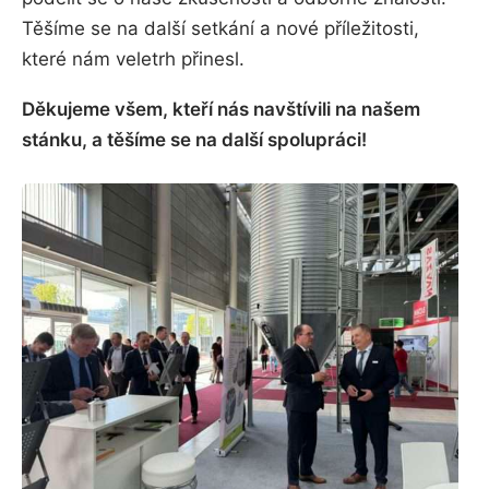
Těšíme se na další setkání a nové příležitosti,
které nám veletrh přinesl.
Děkujeme všem, kteří nás navštívili na našem
stánku, a těšíme se na další spolupráci!