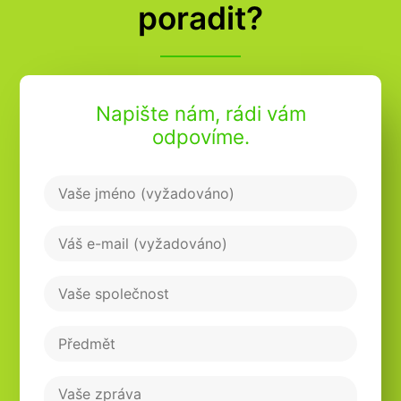
poradit?
Napište nám, rádi vám
odpovíme.