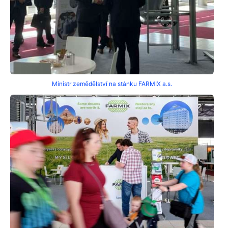
Ministr zemědělství na stánku FARMIX a.s.