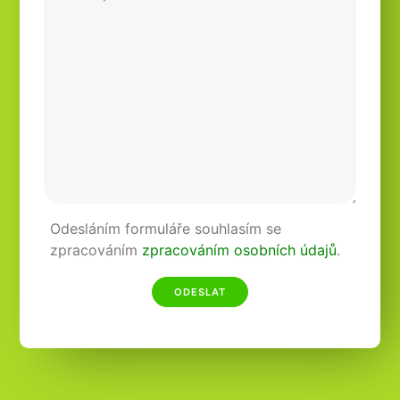
Odesláním formuláře souhlasím se
zpracováním
zpracováním osobních údajů
.